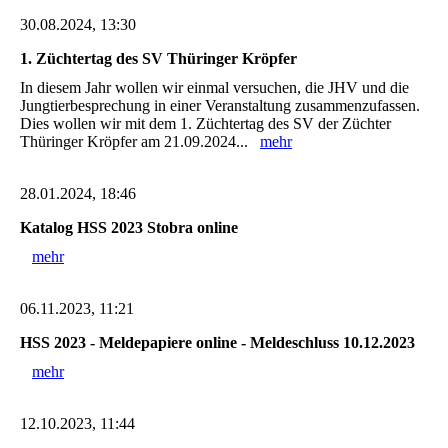
30.08.2024, 13:30
1. Züchtertag des SV Thüringer Kröpfer
In diesem Jahr wollen wir einmal versuchen, die JHV und die
Jungtierbesprechung in einer Veranstaltung zusammenzufassen.
Dies wollen wir mit dem 1. Züchtertag des SV der Züchter
Thüringer Kröpfer am 21.09.2024...
mehr
28.01.2024, 18:46
Katalog HSS 2023 Stobra online
mehr
06.11.2023, 11:21
HSS 2023 - Meldepapiere online - Meldeschluss 10.12.2023
mehr
12.10.2023, 11:44