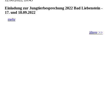
Einladung zur Jungtierbesprechung 2022 Bad Liebenstein -
17. und 18.09.2022
mehr
ältere >>